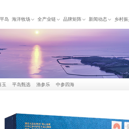
平岛
海洋牧场
全产业链
品牌矩阵
新闻动态
乡村振
喜玉
平岛甄选
渔参乐
中参四海