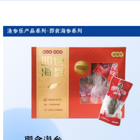
场
业
牌
新
链
矩
闻
乡
阵
动
村
三
态
振
产
生
兴
融
态
投