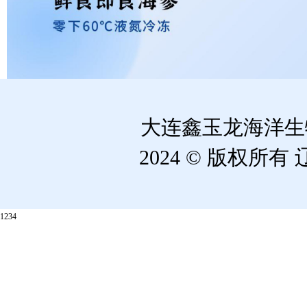
合
圈
资
联
企
者
系
大连鑫玉龙海洋生
业
关
我
2024 © 版权所有 
系
们
1234