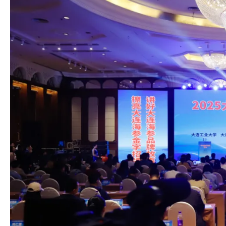
合
圈
资
联
企
者
系
业
关
我
系
们