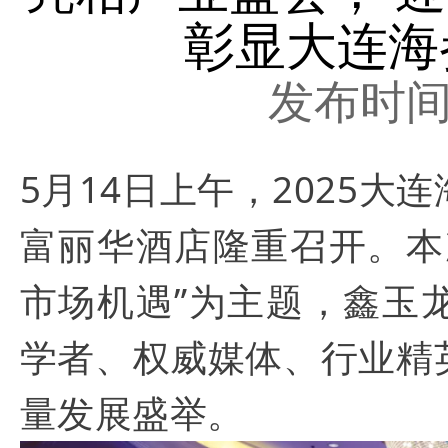
彰显大连海
场
业
牌
新
发布时间：2
链
矩
闻
乡
5月14日上午，2025
阵
动
村
三
富丽华酒店隆重召开。本
市场机遇”为主题，鑫玉
态
振
产
生
学者、权威媒体、行业精
兴
融
态
投
量发展盛举。