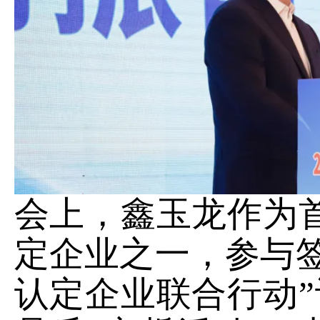
会上，鑫玉龙作为首
定企业之一，参与签
认定企业联合行动”