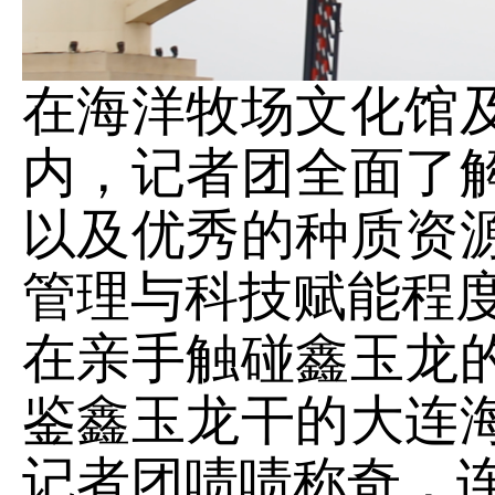
在海洋牧场文化馆
内，记者团全面了
以及优秀的种质资
管理与科技赋能程
在亲手触碰鑫玉龙
鉴鑫玉龙干的大连
记者团啧啧称奇，