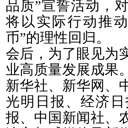
品质”宣誓活动，
将以实际行动推动
币”的理性回归。
会后，为了眼见为
业高质量发展成果
新华社、新华网、
光明日报、经济日
报、中国新闻社、